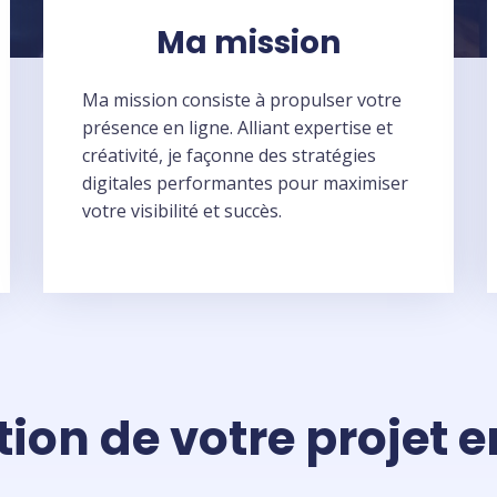
Ma mission
Ma mission consiste à propulser votre
présence en ligne. Alliant expertise et
créativité, je façonne des stratégies
digitales performantes pour maximiser
votre visibilité et succès.
tion de votre projet 