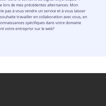
e lors de mes précédentes alternances. Mon
e pas à vous vendre un service et à vous laisser
e souhaite travailler en collaboration avec vous, en
s connaissances spécifiques dans votre domaine
nt votre entreprisr sur le web?