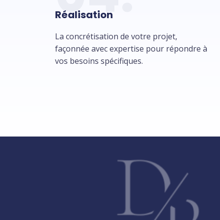
Réalisation
La concrétisation de votre projet,
façonnée avec expertise pour répondre à
vos besoins spécifiques.