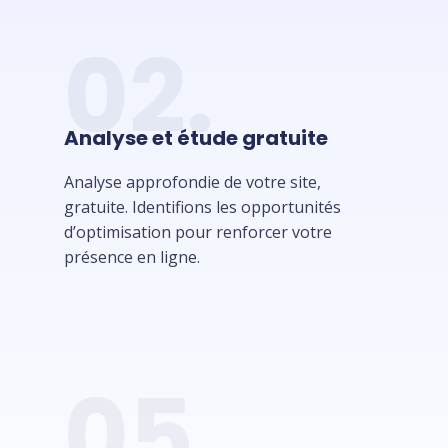
02.
Analyse et étude gratuite
Analyse approfondie de votre site,
gratuite. Identifions les opportunités
d’optimisation pour renforcer votre
présence en ligne.
05.