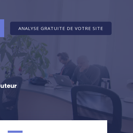
ANALYSE GRATUITE DE VOTRE SITE
cuteur