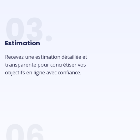
03.
Estimation
Recevez une estimation détaillée et
transparente pour concrétiser vos
objectifs en ligne avec confiance.
06.