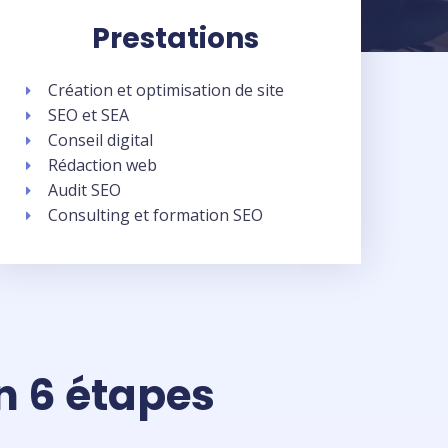
Prestations
Création et optimisation de site
SEO et SEA
Conseil digital
Rédaction web
Audit SEO
Consulting et formation SEO
en 6 étapes