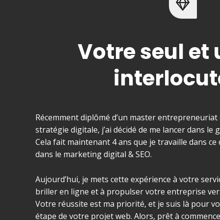
Votre seul et
interlocu
Récemment diplômé d’un master entrepreneuriat 
stratégie digitale, j’ai décidé de me lancer dans le
Cela fait maintenant 4 ans que je travaille dans c
dans le marketing digital & SEO.
Aujourd’hui, je mets cette expérience à votre servi
briller en ligne et à propulser votre entreprise 
Votre réussite est ma priorité, et je suis là pour
étape de votre projet web. Alors, prêt à commence