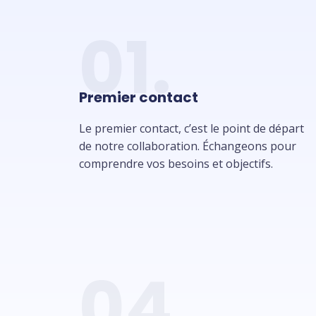
01.
Premier contact
Le premier contact, c’est le point de départ
de notre collaboration. Échangeons pour
comprendre vos besoins et objectifs.
04.