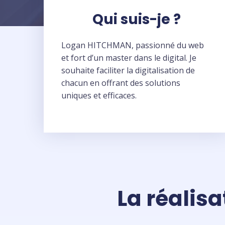
Qui suis-je ?
Logan HITCHMAN, passionné du web
et fort d’un master dans le digital. Je
souhaite faciliter la digitalisation de
chacun en offrant des solutions
uniques et efficaces.
La réalisa