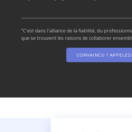
"C'est dans l'alliance de la fiabilité, du professio
que se trouvent les raisons de collaborer ensemb
CONVAINCU ? APPELEZ