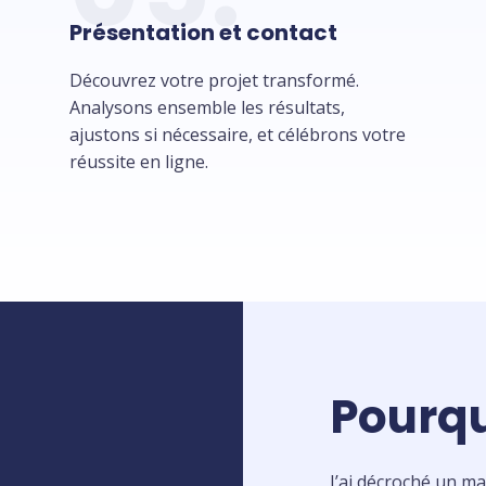
Présentation et contact
Découvrez votre projet transformé.
Analysons ensemble les résultats,
ajustons si nécessaire, et célébrons votre
réussite en ligne.
Pourqu
J’ai décroché un mas