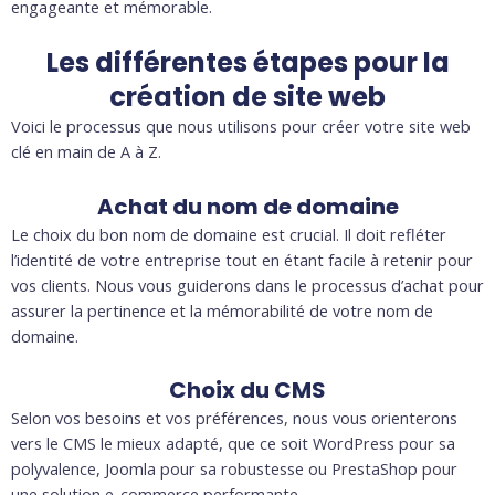
engageante et mémorable.
Les différentes étapes pour la
création de site web
Voici le processus que nous utilisons pour créer votre site web
clé en main de A à Z.
Achat du nom de domaine
Le choix du bon nom de domaine est crucial. Il doit refléter
l’identité de votre entreprise tout en étant facile à retenir pour
vos clients. Nous vous guiderons dans le processus d’achat pour
assurer la pertinence et la mémorabilité de votre nom de
domaine.
Choix du CMS
Selon vos besoins et vos préférences, nous vous orienterons
vers le CMS le mieux adapté, que ce soit WordPress pour sa
polyvalence, Joomla pour sa robustesse ou PrestaShop pour
une solution e-commerce performante.