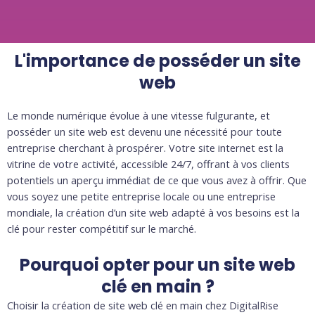
L'importance de posséder un site
web
Le monde numérique évolue à une vitesse fulgurante, et
posséder un site web est devenu une nécessité pour toute
entreprise cherchant à prospérer. Votre site internet est la
vitrine de votre activité, accessible 24/7, offrant à vos clients
potentiels un aperçu immédiat de ce que vous avez à offrir. Que
vous soyez une petite entreprise locale ou une entreprise
mondiale, la création d’un site web adapté à vos besoins est la
clé pour rester compétitif sur le marché.
Pourquoi opter pour un site web
clé en main ?
Choisir la création de site web clé en main chez DigitalRise