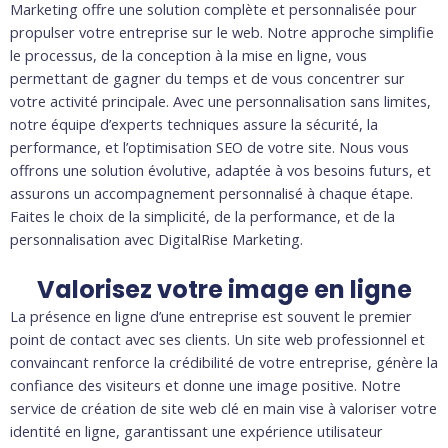
Marketing offre une solution complète et personnalisée pour
propulser votre entreprise sur le web. Notre approche simplifie
le processus, de la conception à la mise en ligne, vous
permettant de gagner du temps et de vous concentrer sur
votre activité principale. Avec une personnalisation sans limites,
notre équipe d’experts techniques assure la sécurité, la
performance, et l’optimisation SEO de votre site. Nous vous
offrons une solution évolutive, adaptée à vos besoins futurs, et
assurons un accompagnement personnalisé à chaque étape.
Faites le choix de la simplicité, de la performance, et de la
personnalisation avec DigitalRise Marketing.
Valorisez votre image en ligne
La présence en ligne d’une entreprise est souvent le premier
point de contact avec ses clients. Un site web professionnel et
convaincant renforce la crédibilité de votre entreprise, génère la
confiance des visiteurs et donne une image positive. Notre
service de création de site web clé en main vise à valoriser votre
identité en ligne, garantissant une expérience utilisateur