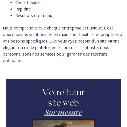
Choix flexibles
Rapidité
Résultats optimaux
Nous comprenons que chaque entreprise est unique. C’est
pourquoi nos solutions clé en main sont flexibles et adaptées à
vos besoins spécifiques. Que vous ayez besoin d’un site vitrine
élégant ou d’une plateforme e-commerce robuste, nous
personnalisons nos services pour garantir des résultats
optimaux.