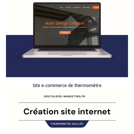
Site e-commerce de thermomètre