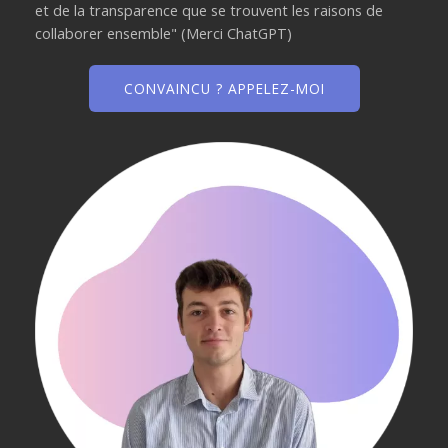
et de la transparence que se trouvent les raisons de
collaborer ensemble" (Merci ChatGPT)
CONVAINCU ? APPELEZ-MOI