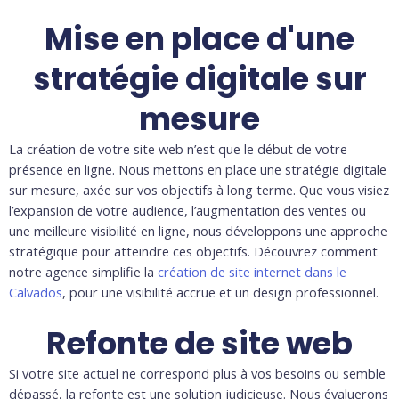
Mise en place d'une
stratégie digitale sur
mesure
La création de votre site web n’est que le début de votre
présence en ligne. Nous mettons en place une stratégie digitale
sur mesure, axée sur vos objectifs à long terme. Que vous visiez
l’expansion de votre audience, l’augmentation des ventes ou
une meilleure visibilité en ligne, nous développons une approche
stratégique pour atteindre ces objectifs. Découvrez comment
notre agence simplifie la
création de site internet dans le
Calvados
, pour une visibilité accrue et un design professionnel.
Refonte de site web
Si votre site actuel ne correspond plus à vos besoins ou semble
dépassé, la refonte est une solution judicieuse. Nous évaluerons