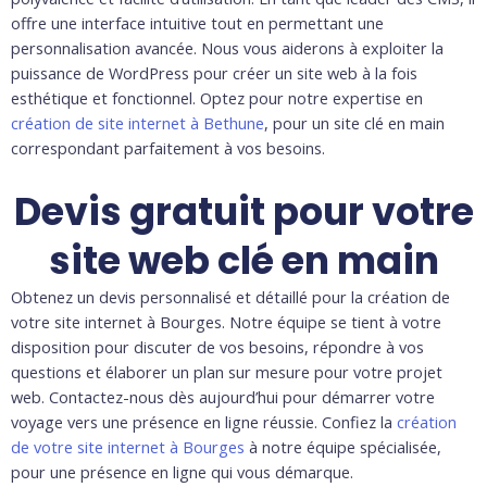
offre une interface intuitive tout en permettant une
personnalisation avancée. Nous vous aiderons à exploiter la
puissance de WordPress pour créer un site web à la fois
esthétique et fonctionnel. Optez pour notre expertise en
création de site internet à Bethune
, pour un site clé en main
correspondant parfaitement à vos besoins.
Devis gratuit pour votre
site web clé en main
Obtenez un devis personnalisé et détaillé pour la création de
votre site internet à Bourges. Notre équipe se tient à votre
disposition pour discuter de vos besoins, répondre à vos
questions et élaborer un plan sur mesure pour votre projet
web. Contactez-nous dès aujourd’hui pour démarrer votre
voyage vers une présence en ligne réussie. Confiez la
création
de votre site internet à Bourges
à notre équipe spécialisée,
pour une présence en ligne qui vous démarque.