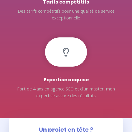
Tarifs compétitifs
Des tarifs compétitifs pour une qualité de service
exceptionnelle
Expertise acquise
Fort de 4 ans en agence SEO et d'un master, mon
expertise assure des résultats
Un projet en tête ?