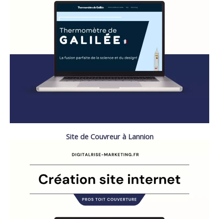
Site de Couvreur à Lannion