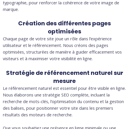
typographie, pour renforcer la cohérence de votre image de
marque.
Création des différentes pages
optimisées
Chaque page de votre site joue un rôle dans l’expérience
utilisateur et le référencement. Nous créons des pages
optimisées, structurées de manière à guider efficacement vos
visiteurs et à maximiser votre visibilité en ligne.
Stratégie de référencement naturel sur
mesure
Le référencement naturel est essentiel pour être visible en ligne.
Nous élaborons une stratégie SEO complète, incluant la
recherche de mots-clés, l’optimisation du contenu et la gestion
des balises, pour positionner votre site dans les premiers
résultats des moteurs de recherche.
Que vous souhaitiez une présence en ligne minimale ou une