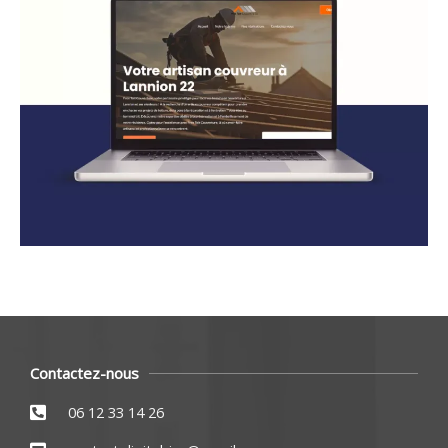
Contactez-nous
06 12 33 14 26