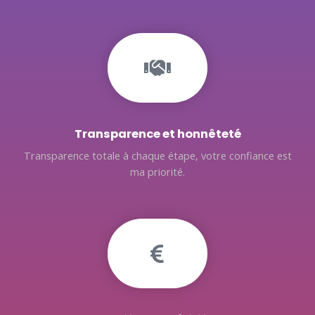
Transparence et honnêteté
Transparence totale à chaque étape, votre confiance est
ma priorité.