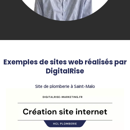
Exemples de sites web réalisés par
DigitalRise
Site de plomberie à Saint-Malo