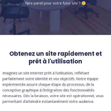
faire pareil pour votre futur site ?
Obtenez un site rapidement et
prêt à l'utilisation
Imaginez un site internet prêt à l’utilisation, reflétant
parfaitement votre identité et vos objectifs. Notre équipe
expérimentée assure chaque étape du processus, de la
conception graphique à l’intégration des fonctionnalités
nécessaires. Dès la livraison, votre site est opérationnel, vous
permettant d’atteindre instantanément votre audience.