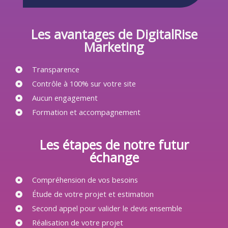
Les avantages de DigitalRise
Marketing
Transparence
Contrôle à 100% sur votre site
Aucun engagement
Formation et accompagnement
Les étapes de notre futur
échange
Compréhension de vos besoins
Étude de votre projet et estimation
Second appel pour valider le devis ensemble
Réalisation de votre projet