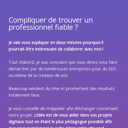
Compliquer de trouver un
professionnel fiable ?
Je vais vous expliquer en deux minutes pourquoi il
pourrait-être intéressant de collaborer avec moi !
Tout d’abord, je suis conscient que vous devez vous faire
démarcher par de nombreuses entreprises pour du SEO
ou même de la création de site.
Beaucoup vendent du rêve et promettent des résultats
totalement faux.
Je vous conseille de m’appeler afin d’échanger concernant
votre projet.
L’idée est de vous aider dans vos projets
digitaux tout en étant le plus pédagogue possible afin
que vous puissiez par la suite gérer votre site seul.