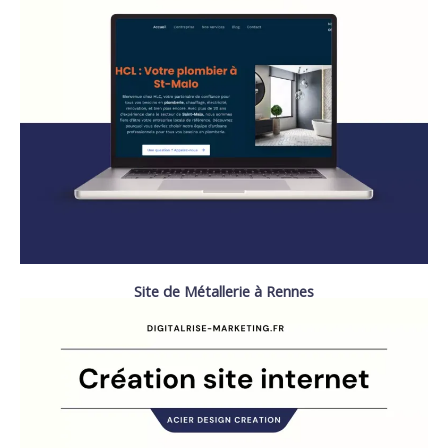
Site de Métallerie à Rennes