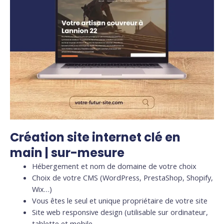
Création site internet clé en
main | sur-mesure
Hébergement et nom de domaine de votre choix
Choix de votre CMS (WordPress, PrestaShop, Shopify,
Wix…)
Vous êtes le seul et unique propriétaire de votre site
Site web responsive design (utilisable sur ordinateur,
tablette et mobile