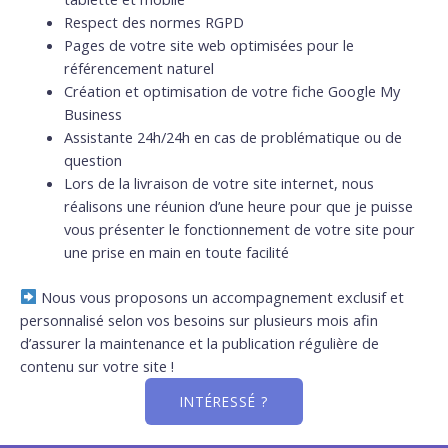
Respect des normes RGPD
Pages de votre site web optimisées pour le
référencement naturel
Création et optimisation de votre fiche Google My
Business
Assistante 24h/24h en cas de problématique ou de
question
Lors de la livraison de votre site internet, nous
réalisons une réunion d’une heure pour que je puisse
vous présenter le fonctionnement de votre site pour
une prise en main en toute facilité
Nous vous proposons un accompagnement exclusif et
personnalisé selon vos besoins sur plusieurs mois afin
d’assurer la maintenance et la publication régulière de
contenu sur votre site !
INTÉRESSÉ ?