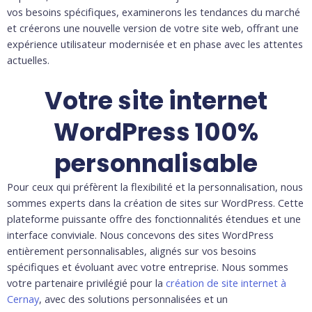
vos besoins spécifiques, examinerons les tendances du marché
et créerons une nouvelle version de votre site web, offrant une
expérience utilisateur modernisée et en phase avec les attentes
actuelles.
Votre site internet
WordPress 100%
personnalisable
Pour ceux qui préfèrent la flexibilité et la personnalisation, nous
sommes experts dans la création de sites sur WordPress. Cette
plateforme puissante offre des fonctionnalités étendues et une
interface conviviale. Nous concevons des sites WordPress
entièrement personnalisables, alignés sur vos besoins
spécifiques et évoluant avec votre entreprise. Nous sommes
votre partenaire privilégié pour la
création de site internet à
Cernay
, avec des solutions personnalisées et un