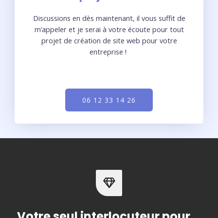
Discussions en dès maintenant, il vous suffit de
m’appeler et je serai à votre écoute pour tout
projet de création de site web pour votre
entreprise !
06 12 33 14 26
Votre seul interlocuteur pour