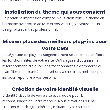
Installation du thème qui vous convient
La première impression compte. Nous choisirons un thème en
harmonie avec votre activité et vos valeurs, garantissant un
design attrayant et professionnel.
Mise en place des meilleurs plug-ins pour
votre CMS
L’intégration de plug-ins soigneusement sélectionnés améliore
les fonctionnalités de votre site. Qu’il s’agisse d’optimiser le
référencement, d’ajouter des fonctionnalités e-commerce ou
d’améliorer la sécurité, nous veillons à choisir les meilleurs plug-
ins pour répondre à vos besoins.
Création de votre identité visuelle
L’identité visuelle de votre site est cruciale pour la
reconnaissance de votre marque. Nous travaillons sur la
création d’un design cohérent, incluant logo, couleurs et