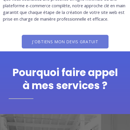
plateforme e-commerce complète, notre approche clé en main
garantit que chaque étape de la création de votre site web est
prise en charge de manière professionnelle et efficace.
J'OBTIENS MON DEVIS GRATUIT
Pourquoi faire appel
à mes services ?