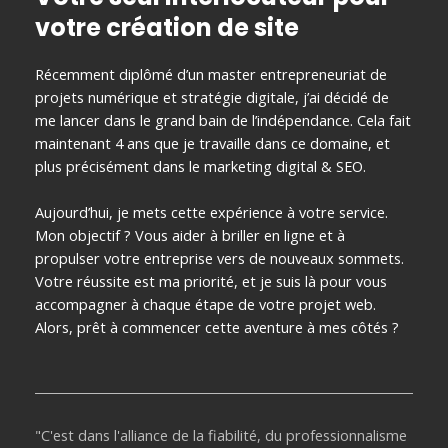
votre création de site
Récemment diplômé d’un master entrepreneuriat de
projets numérique et stratégie digitale, j’ai décidé de
me lancer dans le grand bain de l’indépendance. Cela fait
maintenant 4 ans que je travaille dans ce domaine, et
plus précisément dans le marketing digital & SEO.
Aujourd’hui, je mets cette expérience à votre service.
Mon objectif ? Vous aider à briller en ligne et à
propulser votre entreprise vers de nouveaux sommets.
Votre réussite est ma priorité, et je suis là pour vous
accompagner à chaque étape de votre projet web.
Alors, prêt à commencer cette aventure à mes côtés ?
"C'est dans l'alliance de la fiabilité, du professionnalisme