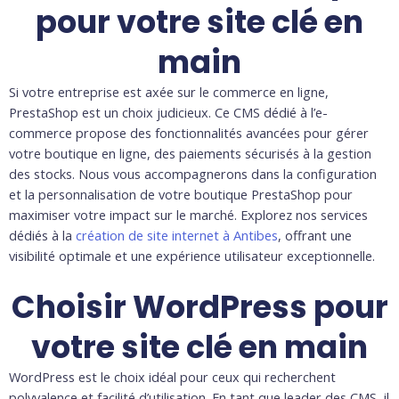
pour votre site clé en
main​​
Si votre entreprise est axée sur le commerce en ligne,
PrestaShop est un choix judicieux. Ce CMS dédié à l’e-
commerce propose des fonctionnalités avancées pour gérer
votre boutique en ligne, des paiements sécurisés à la gestion
des stocks. Nous vous accompagnerons dans la configuration
et la personnalisation de votre boutique PrestaShop pour
maximiser votre impact sur le marché. Explorez nos services
dédiés à la
création de site internet à Antibes
, offrant une
visibilité optimale et une expérience utilisateur exceptionnelle.
Choisir WordPress pour
votre site clé en main
WordPress est le choix idéal pour ceux qui recherchent
polyvalence et facilité d’utilisation. En tant que leader des CMS, il