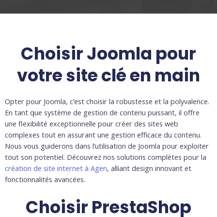
Choisir Joomla pour
votre site clé en main
Opter pour Joomla, c’est choisir la robustesse et la polyvalence.
En tant que système de gestion de contenu puissant, il offre
une flexibilité exceptionnelle pour créer des sites web
complexes tout en assurant une gestion efficace du contenu.
Nous vous guiderons dans l’utilisation de Joomla pour exploiter
tout son potentiel. Découvrez nos solutions complètes pour la
création de site internet à Agen
, alliant design innovant et
fonctionnalités avancées.
Choisir PrestaShop