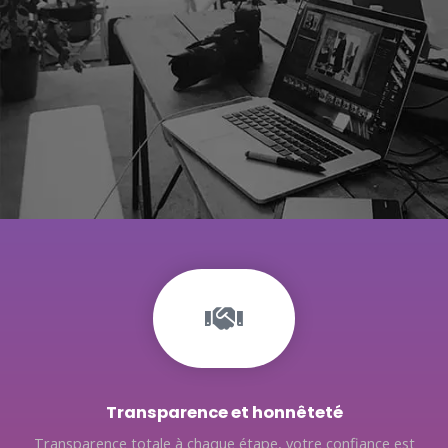
Transparence et honnêteté
Transparence totale à chaque étape, votre confiance est