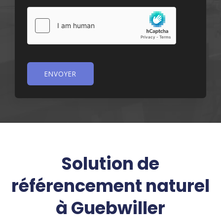
ENVOYER
Solution de
référencement naturel
à Guebwiller