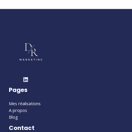
Pages
Mes réalisations
A propos
Blog
Contact