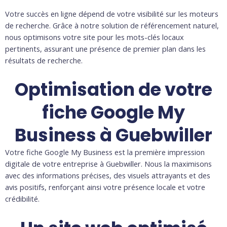
Votre succès en ligne dépend de votre visibilité sur les moteurs
de recherche. Grâce à notre solution de référencement naturel,
nous optimisons votre site pour les mots-clés locaux
pertinents, assurant une présence de premier plan dans les
résultats de recherche.
Optimisation de votre
fiche Google My
Business à Guebwiller
Votre fiche Google My Business est la première impression
digitale de votre entreprise à Guebwiller. Nous la maximisons
avec des informations précises, des visuels attrayants et des
avis positifs, renforçant ainsi votre présence locale et votre
crédibilité.