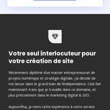
Votre seul interlocuteur pour
votre création de site
Récemment diplômé d’un master entrepreneuriat de
projets numérique et stratégie digitale, j’ai décidé de
me lancer dans le grand bain de l’indépendance. Cela fait
maintenant 4 ans que je travaille dans ce domaine, et
plus précisément dans le marketing digital & SEO.
Aujourd’hui, je mets cette expérience à votre service.