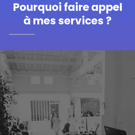
Pourquoi faire appel
à mes services ?