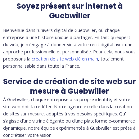
Soyez présent sur internet à
Guebwiller
Bienvenue dans l’univers digital de Guebwiller, où chaque
entreprise a une histoire unique à partager. En tant qu’expert
du web, je m’engage à donner vie à votre récit digital avec une
approche professionnelle et personnalisée. Pour cela, nous vous
proposons la
création de site web clé en main
, totalement
personnalisable dans toute la France.
Service de création de site web sur
mesure à Guebwiller
À Guebwiller, chaque entreprise a sa propre identité, et votre
site web doit la refléter. Notre agence excelle dans la création
de sites sur mesure, adaptés à vos besoins spécifiques. Qu’il
s’agisse d’une vitrine élégante ou d’une plateforme e-commerce
dynamique, notre équipe expérimentée à Guebwiller est prête à
concrétiser votre vision.