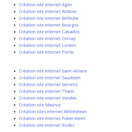
Création site internet Agen
Création site internet Antibes
Création site internet Béthune
Création site internet Bourges
Création site internet Calvados
Création site internet Cernay
Création site internet Lorient
Création site internet Pornic
Création site internet Saint-Amarin
Création site internet Sausheim
Création site internet Sierentz
Création site internet Thann
Création site internet Vendée
Création site Maurice
Création sites internet Wittelsheim
Création site internet Pulversheim
Création site internet Rodez