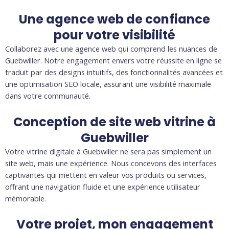
Une agence web de confiance
pour votre visibilité
Collaborez avec une agence web qui comprend les nuances de
Guebwiller. Notre engagement envers votre réussite en ligne se
traduit par des designs intuitifs, des fonctionnalités avancées et
une optimisation SEO locale, assurant une visibilité maximale
dans votre communauté.
Conception de site web vitrine à
Guebwiller
Votre vitrine digitale à Guebwiller ne sera pas simplement un
site web, mais une expérience. Nous concevons des interfaces
captivantes qui mettent en valeur vos produits ou services,
offrant une navigation fluide et une expérience utilisateur
mémorable.
Votre projet, mon engagement