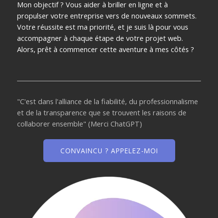
Mon objectif ? Vous aider à briller en ligne et à
propulser votre entreprise vers de nouveaux sommets.
Votre réussite est ma priorité, et je suis là pour vous
accompagner à chaque étape de votre projet web.
Alors, prêt à commencer cette aventure à mes côtés ?
"C'est dans l'alliance de la fiabilité, du professionnalisme
et de la transparence que se trouvent les raisons de
collaborer ensemble" (Merci ChatGPT)
CONVAINCU ? APPELEZ-MOI