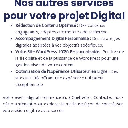
Nos autres services
pour votre projet Digital
Rédaction de Contenu Optimisé :
Des contenus
engageants, adaptés aux moteurs de recherche.
Accompagnement Digital Personnalisé :
Des stratégies
digitales adaptées à vos objectifs spécifiques.
Votre Site WordPress 100% Personnalisable :
Profitez de
la flexibilité et de la puissance de WordPress pour une
gestion aisée de votre contenu.
Optimisation de l’Expérience Utilisateur en Ligne :
Des
sites intuitifs offrant une expérience utilisateur
exceptionnelle.
Votre avenir digital commence ici, à Guebwiller. Contactez-nous
dès maintenant pour explorer la meilleure façon de concrétiser
votre vision digitale avec succès.