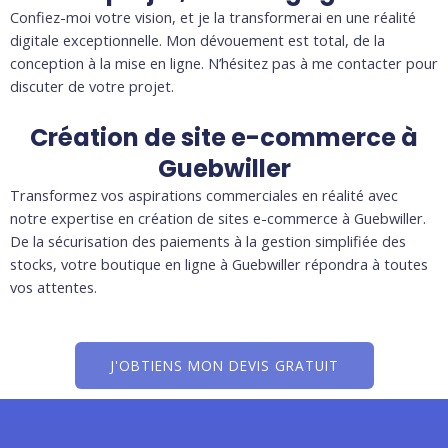
Confiez-moi votre vision, et je la transformerai en une réalité
digitale exceptionnelle. Mon dévouement est total, de la
conception à la mise en ligne. N’hésitez pas à me contacter pour
discuter de votre projet.
Création de site e-commerce à
Guebwiller
Transformez vos aspirations commerciales en réalité avec
notre expertise en création de sites e-commerce à Guebwiller.
De la sécurisation des paiements à la gestion simplifiée des
stocks, votre boutique en ligne à Guebwiller répondra à toutes
vos attentes.
J'OBTIENS MON DEVIS GRATUIT