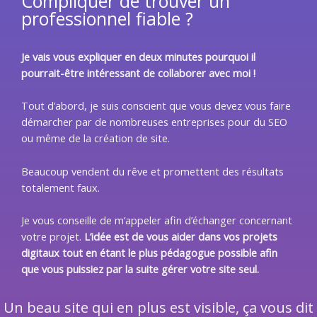
Compliquer de trouver un
professionnel fiable ?
Je vais vous expliquer en deux minutes pourquoi il
pourrait-être intéressant de collaborer avec moi !
Tout d’abord, je suis conscient que vous devez vous faire
démarcher par de nombreuses entreprises pour du SEO
ou même de la création de site.
Beaucoup vendent du rêve et promettent des résultats
totalement faux.
Je vous conseille de m’appeler afin d’échanger concernant
votre projet.
L’idée est de vous aider dans vos projets
digitaux tout en étant le plus pédagogue possible afin
que vous puissiez par la suite gérer votre site seul.
Un beau site qui en plus est visible, ça vous dit