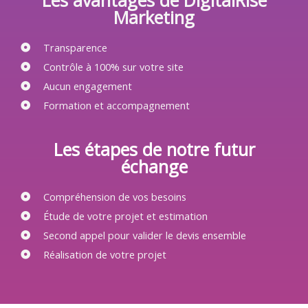
Marketing
Transparence
Contrôle à 100% sur votre site
Aucun engagement
Formation et accompagnement
Les étapes de notre futur
échange
Compréhension de vos besoins
Étude de votre projet et estimation
Second appel pour valider le devis ensemble
Réalisation de votre projet