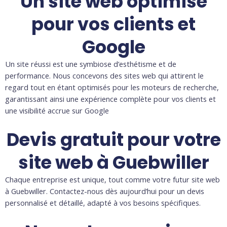
Un site web optimisé
pour vos clients et
Google
Un site réussi est une symbiose d’esthétisme et de
performance. Nous concevons des sites web qui attirent le
regard tout en étant optimisés pour les moteurs de recherche,
garantissant ainsi une expérience complète pour vos clients et
une visibilité accrue sur Google
Devis gratuit pour votre
site web à Guebwiller
Chaque entreprise est unique, tout comme votre futur site web
à Guebwiller. Contactez-nous dès aujourd’hui pour un devis
personnalisé et détaillé, adapté à vos besoins spécifiques.