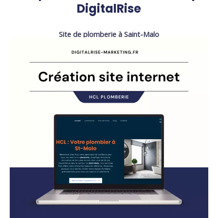
DigitalRise
Site de plomberie à Saint-Malo