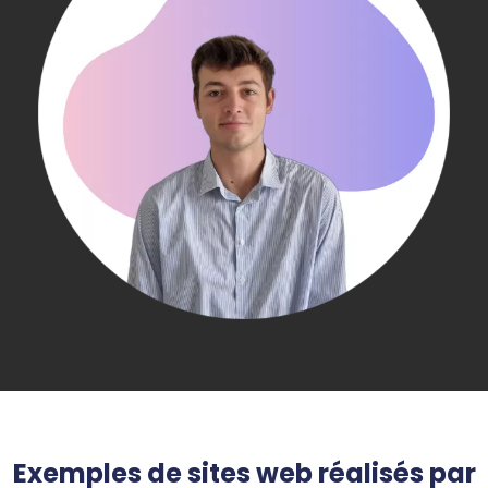
Exemples de sites web réalisés par