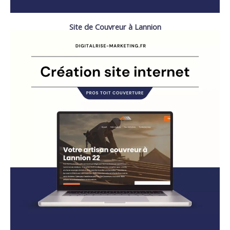
Site de Couvreur à Lannion