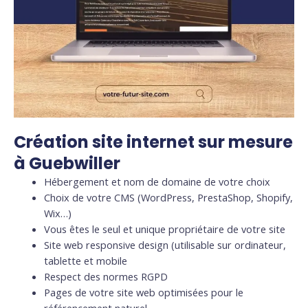
Création site internet sur mesure
à Guebwiller
Hébergement et nom de domaine de votre choix
Choix de votre CMS (WordPress, PrestaShop, Shopify,
Wix…)
Vous êtes le seul et unique propriétaire de votre site
Site web responsive design (utilisable sur ordinateur,
tablette et mobile
Respect des normes RGPD
Pages de votre site web optimisées pour le