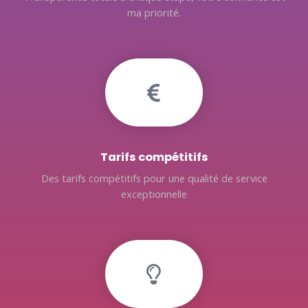
ma priorité.
Tarifs compétitifs
Des tarifs compétitifs pour une qualité de service
exceptionnelle