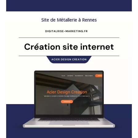
Site de Métallerie à Rennes