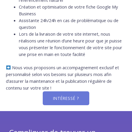
référencement naturel
Création et optimisation de votre fiche Google My
Business
Assistante 24h/24h en cas de problématique ou de
question
Lors de la livraison de votre site internet, nous
réalisons une réunion d’une heure pour que je puisse
vous présenter le fonctionnement de votre site pour
une prise en main en toute facilité
Nous vous proposons un accompagnement exclusif et
personnalisé selon vos besoins sur plusieurs mois afin
d’assurer la maintenance et la publication régulière de
contenu sur votre site !
INTÉRESSÉ ?