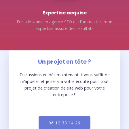
Expertise acquise
Fort de 4 ans en agence SEO et d'un master, mon
expertise assure des résultats
Un projet en tête ?
Discussions en dès maintenant, il vous suffit de
m’appeler et je serai à votre écoute pour tout
projet de création de site web pour votre
entreprise !
06 12 33 14 26