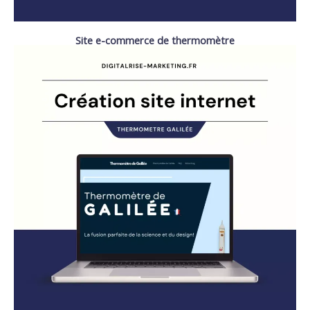
Site e-commerce de thermomètre