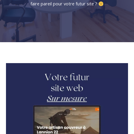
faire pareil pour votre futur site ?