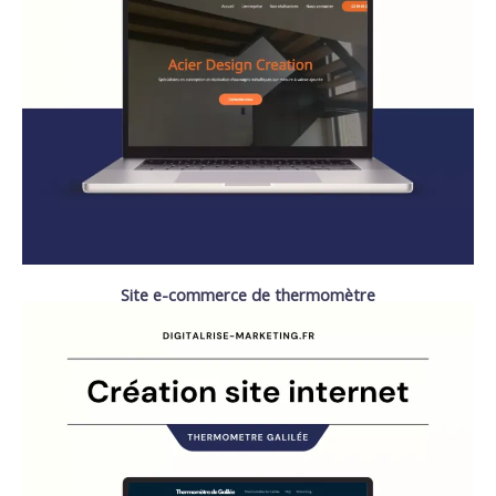
Site e-commerce de thermomètre