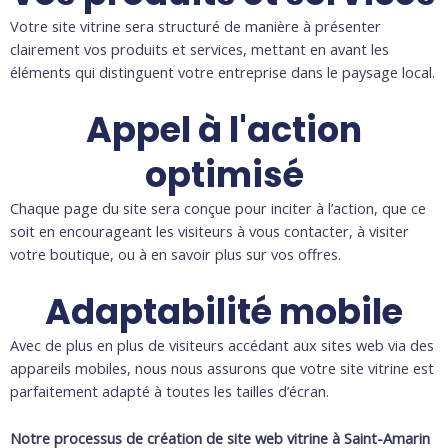
Votre site vitrine sera structuré de manière à présenter
clairement vos produits et services, mettant en avant les
éléments qui distinguent votre entreprise dans le paysage local.
Appel à l'action
optimisé
Chaque page du site sera conçue pour inciter à l’action, que ce
soit en encourageant les visiteurs à vous contacter, à visiter
votre boutique, ou à en savoir plus sur vos offres.
Adaptabilité mobile
Avec de plus en plus de visiteurs accédant aux sites web via des
appareils mobiles, nous nous assurons que votre site vitrine est
parfaitement adapté à toutes les tailles d’écran.
Notre processus de création de site web vitrine à Saint-Amarin