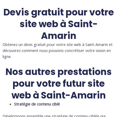
Devis gratuit pour votre
site web à Saint-
Amarin
Obtenez un devis gratuit pour votre site web à Saint-Amarin et
découvrez comment nous pouvons concrétiser votre vision en
ligne.
Nos autres prestations
pour votre futur site
web à Saint-Amarin
Stratégie de contenu ciblé
Développons ensemble une stratégie de contenu ciblée qui