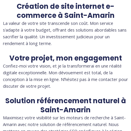
Création de site internet e-
commerce à Saint-Amarin
La valeur de votre site transcende son coût. Mon service
s’adapte à votre budget, offrant des solutions abordables sans
sacrifier la qualité. Un investissement judicieux pour un
rendement à long terme.
Votre projet, mon engagement
Confiez-moi votre vision, et je la transformerai en une réalité
digitale exceptionnelle. Mon dévouement est total, de la
conception à la mise en ligne. N’hésitez pas à me contacter pour
discuter de votre projet.
Solution référencement naturel à
Saint-Amarin
Maximisez votre visibilité sur les moteurs de recherche à Saint-
Amarin avec notre solution de référencement naturel. Nous