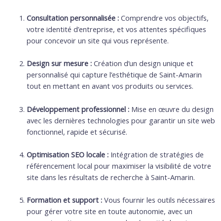
Consultation personnalisée :
Comprendre vos objectifs,
votre identité d’entreprise, et vos attentes spécifiques
pour concevoir un site qui vous représente.
Design sur mesure :
Création d’un design unique et
personnalisé qui capture l’esthétique de Saint-Amarin
tout en mettant en avant vos produits ou services.
Développement professionnel :
Mise en œuvre du design
avec les dernières technologies pour garantir un site web
fonctionnel, rapide et sécurisé.
Optimisation SEO locale :
Intégration de stratégies de
référencement local pour maximiser la visibilité de votre
site dans les résultats de recherche à Saint-Amarin.
Formation et support :
Vous fournir les outils nécessaires
pour gérer votre site en toute autonomie, avec un