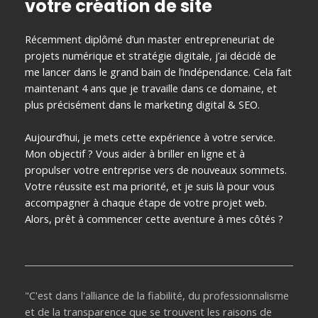
votre création de site
Récemment diplômé d’un master entrepreneuriat de
projets numérique et stratégie digitale, j’ai décidé de
me lancer dans le grand bain de l’indépendance. Cela fait
maintenant 4 ans que je travaille dans ce domaine, et
plus précisément dans le marketing digital & SEO.
Aujourd’hui, je mets cette expérience à votre service.
Mon objectif ? Vous aider à briller en ligne et à
propulser votre entreprise vers de nouveaux sommets.
Votre réussite est ma priorité, et je suis là pour vous
accompagner à chaque étape de votre projet web.
Alors, prêt à commencer cette aventure à mes côtés ?
"C'est dans l'alliance de la fiabilité, du professionnalisme
et de la transparence que se trouvent les raisons de