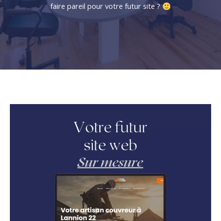
faire pareil pour votre futur site ?