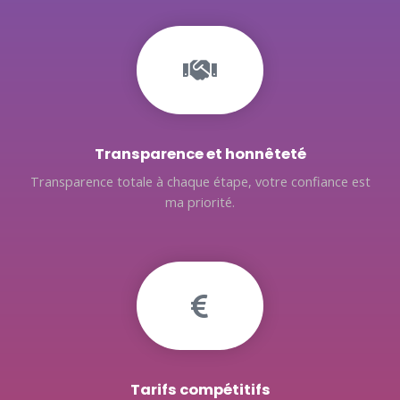
Transparence et honnêteté
Transparence totale à chaque étape, votre confiance est
ma priorité.
Tarifs compétitifs