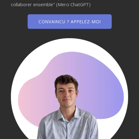
collaborer ensemble" (Merci ChatGPT)
CONVAINCU ? APPELEZ-MOI