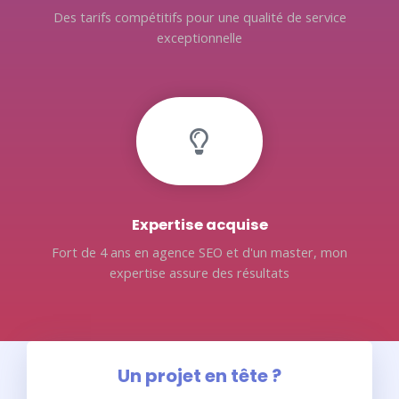
Des tarifs compétitifs pour une qualité de service
exceptionnelle
Expertise acquise
Fort de 4 ans en agence SEO et d'un master, mon
expertise assure des résultats
Un projet en tête ?