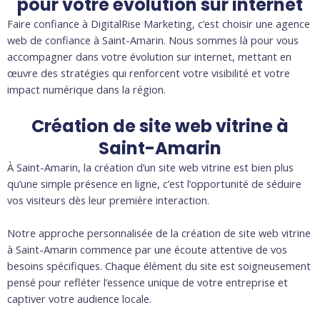
pour votre évolution sur internet
Faire confiance à DigitalRise Marketing, c’est choisir une agence
web de confiance à Saint-Amarin. Nous sommes là pour vous
accompagner dans votre évolution sur internet, mettant en
œuvre des stratégies qui renforcent votre visibilité et votre
impact numérique dans la région.
Création de site web vitrine à
Saint-Amarin
À Saint-Amarin, la création d’un site web vitrine est bien plus
qu’une simple présence en ligne, c’est l’opportunité de séduire
vos visiteurs dès leur première interaction.
Notre approche personnalisée de la création de site web vitrine
à Saint-Amarin commence par une écoute attentive de vos
besoins spécifiques. Chaque élément du site est soigneusement
pensé pour refléter l’essence unique de votre entreprise et
captiver votre audience locale.