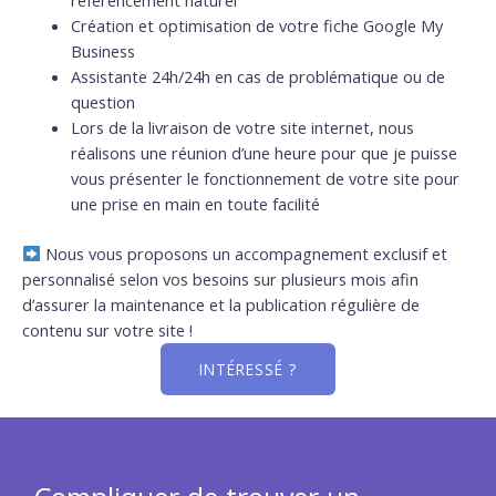
référencement naturel
Création et optimisation de votre fiche Google My
Business
Assistante 24h/24h en cas de problématique ou de
question
Lors de la livraison de votre site internet, nous
réalisons une réunion d’une heure pour que je puisse
vous présenter le fonctionnement de votre site pour
une prise en main en toute facilité
Nous vous proposons un accompagnement exclusif et
personnalisé selon vos besoins sur plusieurs mois afin
d’assurer la maintenance et la publication régulière de
contenu sur votre site !
INTÉRESSÉ ?