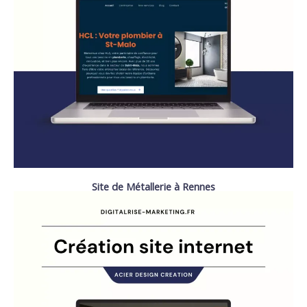
Site de Métallerie à Rennes