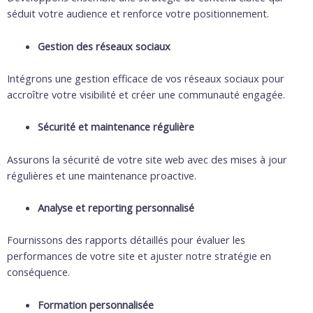
séduit votre audience et renforce votre positionnement.
Gestion des réseaux sociaux
Intégrons une gestion efficace de vos réseaux sociaux pour
accroître votre visibilité et créer une communauté engagée.
Sécurité et maintenance régulière
Assurons la sécurité de votre site web avec des mises à jour
régulières et une maintenance proactive.
Analyse et reporting personnalisé
Fournissons des rapports détaillés pour évaluer les
performances de votre site et ajuster notre stratégie en
conséquence.
Formation personnalisée