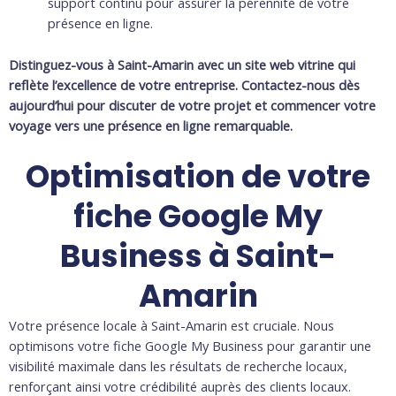
support continu pour assurer la pérennité de votre
présence en ligne.
Distinguez-vous à Saint-Amarin avec un site web vitrine qui
reflète l’excellence de votre entreprise. Contactez-nous dès
aujourd’hui pour discuter de votre projet et commencer votre
voyage vers une présence en ligne remarquable.
Optimisation de votre
fiche Google My
Business à Saint-
Amarin
Votre présence locale à Saint-Amarin est cruciale. Nous
optimisons votre fiche Google My Business pour garantir une
visibilité maximale dans les résultats de recherche locaux,
renforçant ainsi votre crédibilité auprès des clients locaux.