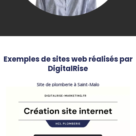
Exemples de sites web réalisés par
DigitalRise
Site de plomberie à Saint-Malo