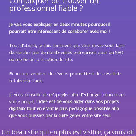
Compliquer de trouver un
professionnel fiable ?
Je vais vous expliquer en deux minutes pourquoi il
pourrait-être intéressant de collaborer avec moi !
Tout d’abord, je suis conscient que vous devez vous faire
démarcher par de nombreuses entreprises pour du SEO
ou même de la création de site.
Beaucoup vendent du rêve et promettent des résultats
totalement faux.
Je vous conseille de m’appeler afin d’échanger concernant
votre projet.
L’idée est de vous aider dans vos projets
digitaux tout en étant le plus pédagogue possible afin
que vous puissiez par la suite gérer votre site seul.
Un beau site qui en plus est visible, ça vous dit