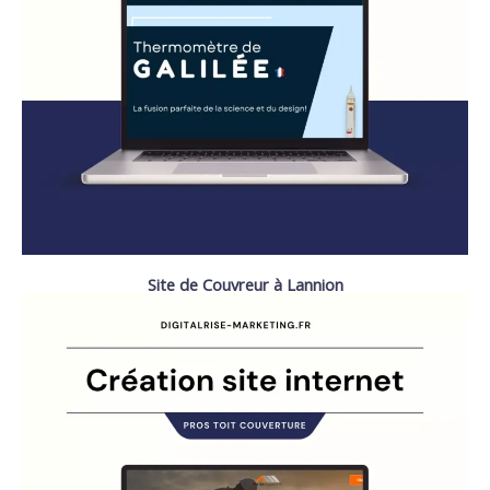
Site de Couvreur à Lannion