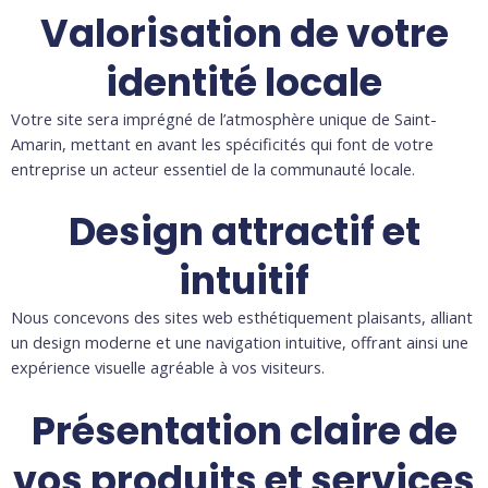
Valorisation de votre
identité locale
Votre site sera imprégné de l’atmosphère unique de Saint-
Amarin, mettant en avant les spécificités qui font de votre
entreprise un acteur essentiel de la communauté locale.
Design attractif et
intuitif
Nous concevons des sites web esthétiquement plaisants, alliant
un design moderne et une navigation intuitive, offrant ainsi une
expérience visuelle agréable à vos visiteurs.
Présentation claire de
vos produits et services