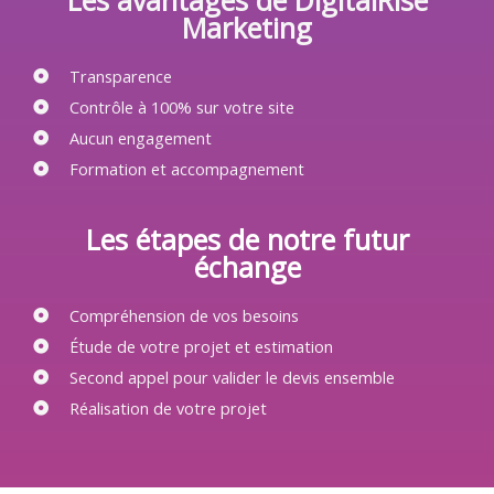
Marketing
Transparence
Contrôle à 100% sur votre site
Aucun engagement
Formation et accompagnement
Les étapes de notre futur
échange
Compréhension de vos besoins
Étude de votre projet et estimation
Second appel pour valider le devis ensemble
Réalisation de votre projet