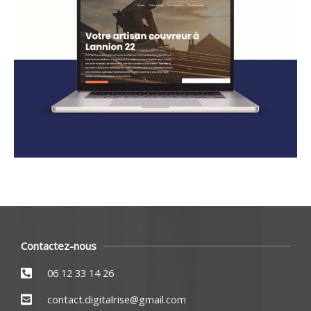
Contactez-nous
06 12 33 14 26
contact.digitalrise@gmail.com