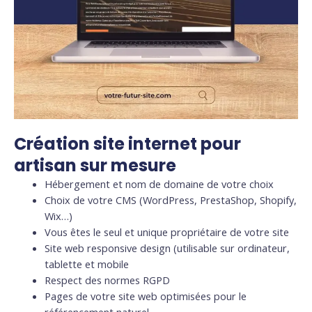
Création site internet pour
artisan sur mesure
Hébergement et nom de domaine de votre choix
Choix de votre CMS (WordPress, PrestaShop, Shopify,
Wix…)
Vous êtes le seul et unique propriétaire de votre site
Site web responsive design (utilisable sur ordinateur,
tablette et mobile
Respect des normes RGPD
Pages de votre site web optimisées pour le