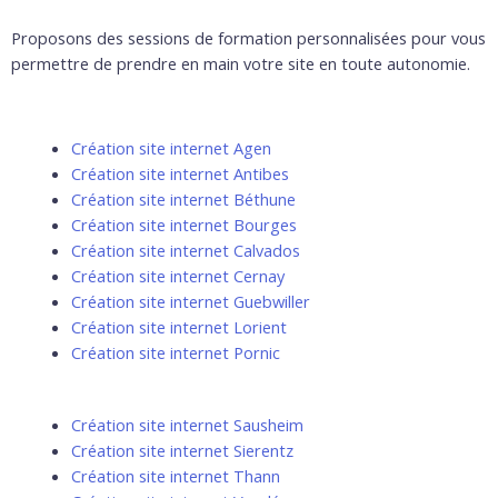
Proposons des sessions de formation personnalisées pour vous
permettre de prendre en main votre site en toute autonomie.
Création site internet Agen
Création site internet Antibes
Création site internet Béthune
Création site internet Bourges
Création site internet Calvados
Création site internet Cernay
Création site internet Guebwiller
Création site internet Lorient
Création site internet Pornic
Création site internet Sausheim
Création site internet Sierentz
Création site internet Thann