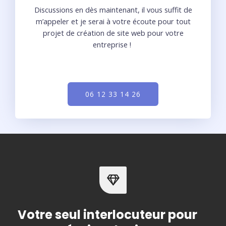
Discussions en dès maintenant, il vous suffit de
m’appeler et je serai à votre écoute pour tout
projet de création de site web pour votre
entreprise !
06 12 33 14 26
Votre seul interlocuteur pour