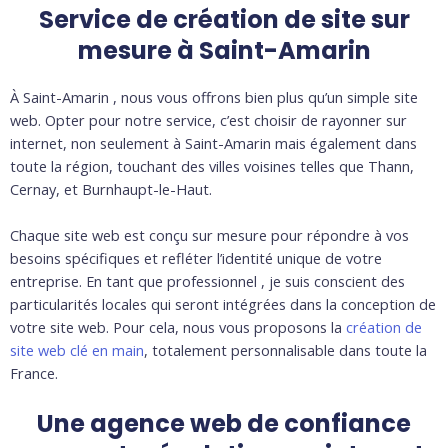
Service de création de site sur
mesure à Saint-Amarin
À Saint-Amarin , nous vous offrons bien plus qu’un simple site
web. Opter pour notre service, c’est choisir de rayonner sur
internet, non seulement à Saint-Amarin mais également dans
toute la région, touchant des villes voisines telles que Thann,
Cernay, et Burnhaupt-le-Haut.
Chaque site web est conçu sur mesure pour répondre à vos
besoins spécifiques et refléter l’identité unique de votre
entreprise. En tant que professionnel , je suis conscient des
particularités locales qui seront intégrées dans la conception de
votre site web. Pour cela, nous vous proposons la
création de
site web clé en main
, totalement personnalisable dans toute la
France.
Une agence web de confiance