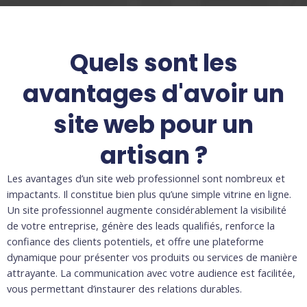
Quels sont les
avantages d'avoir un
site web pour un
artisan ?
Les avantages d’un site web professionnel sont nombreux et
impactants. Il constitue bien plus qu’une simple vitrine en ligne.
Un site professionnel augmente considérablement la visibilité
de votre entreprise, génère des leads qualifiés, renforce la
confiance des clients potentiels, et offre une plateforme
dynamique pour présenter vos produits ou services de manière
attrayante. La communication avec votre audience est facilitée,
vous permettant d’instaurer des relations durables.