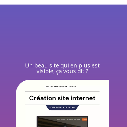
Un beau site qui en plus est
visible, ça vous dit ?