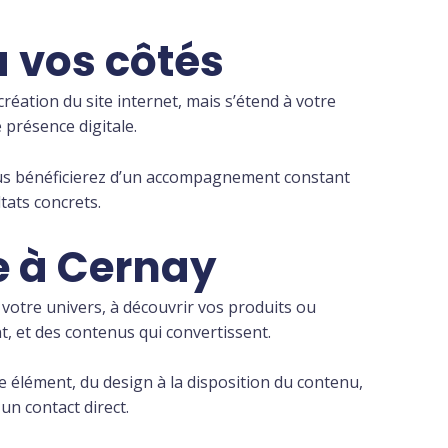
 vos côtés
création du site internet, mais s’étend à votre
 présence digitale.
Vous bénéficierez d’un accompagnement constant
tats concrets.
ne à Cernay
r votre univers, à découvrir vos produits ou
, et des contenus qui convertissent.
 élément, du design à la disposition du contenu,
un contact direct.