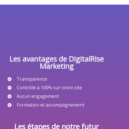
Les avantages de DigitalRise
Marketing
Transparence
Contrôle à 100% sur votre site
Aucun engagement
Formation et accompagnement
Les étapes de notre futur