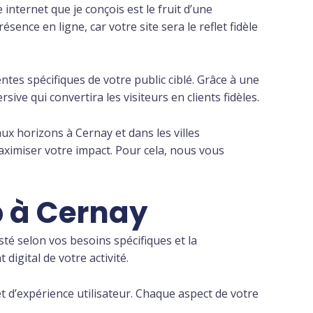
nternet que je conçois est le fruit d’une
ence en ligne, car votre site sera le reflet fidèle
tes spécifiques de votre public ciblé. Grâce à une
ive qui convertira les visiteurs en clients fidèles.
ux horizons à Cernay et dans les villes
maximiser votre impact. Pour cela, nous vous
b à Cernay
sté selon vos besoins spécifiques et la
igital de votre activité.
t d’expérience utilisateur. Chaque aspect de votre