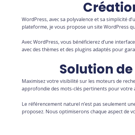
Créatio
WordPress, avec sa polyvalence et sa simplicité d’ut
plateforme, je vous propose un site WordPress qui 
Avec WordPress, vous bénéficierez d’une interface
avec des thèmes et des plugins adaptés pour garan
Solution de
Maximisez votre visibilité sur les moteurs de rec
approfondie des mots-clés pertinents pour votre ac
Le référencement naturel n’est pas seulement une 
proposez. Nous optimiserons chaque aspect de votre