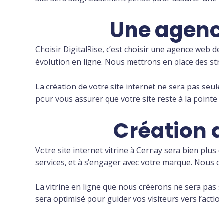
Une agenc
Choisir DigitalRise, c’est choisir une agence web d
évolution en ligne. Nous mettrons en place des st
La création de votre site internet ne sera pas se
pour vous assurer que votre site reste à la point
Création d
Votre site internet vitrine à Cernay sera bien plus
services, et à s’engager avec votre marque. Nous 
La vitrine en ligne que nous créerons ne sera pas
sera optimisé pour guider vos visiteurs vers l’act