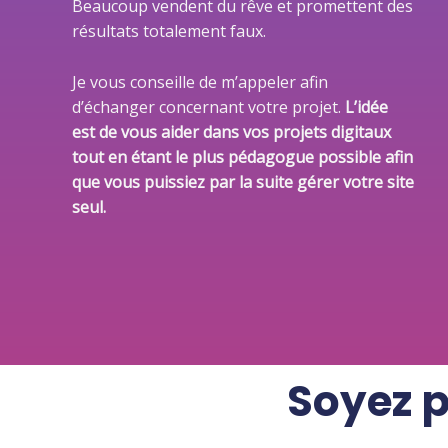
Beaucoup vendent du rêve et promettent des
résultats totalement faux.
Je vous conseille de m’appeler afin
d’échanger concernant votre projet.
L’idée
est de vous aider dans vos projets digitaux
tout en étant le plus pédagogue possible afin
que vous puissiez par la suite gérer votre site
seul.
Soyez p