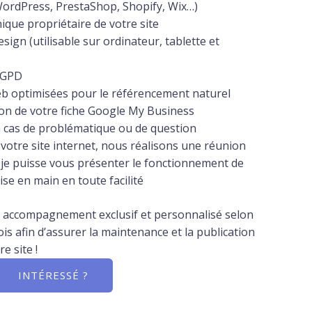
ordPress, PrestaShop, Shopify, Wix…)
nique propriétaire de votre site
sign (utilisable sur ordinateur, tablette et
 RGPD
eb optimisées pour le référencement naturel
ion de votre fiche Google My Business
 cas de problématique ou de question
e votre site internet, nous réalisons une réunion
je puisse vous présenter le fonctionnement de
ise en main en toute facilité
accompagnement exclusif et personnalisé selon
is afin d’assurer la maintenance et la publication
e site !
INTÉRESSÉ ?