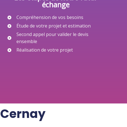
échange
Compréhension de vos besoins
Étude de votre projet et estimation
Second appel pour valider le devis
ensemble
Réalisation de votre projet
à Cernay