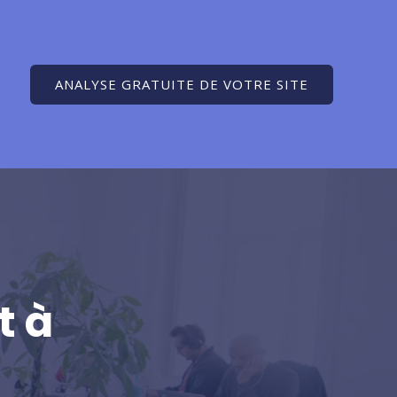
ANALYSE GRATUITE DE VOTRE SITE
t à