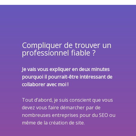
Compliquer de trouver un
professionnel fiable ?
Je vais vous expliquer en deux minutes
pourquoi il pourrait-être intéressant de
collaborer avec moi !
Tout d’abord, je suis conscient que vous
devez vous faire démarcher par de
nombreuses entreprises pour du SEO ou
même de la création de site.